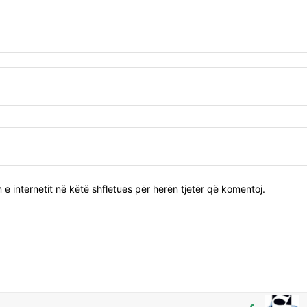
 e internetit në këtë shfletues për herën tjetër që komentoj.