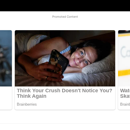
Promoted Content