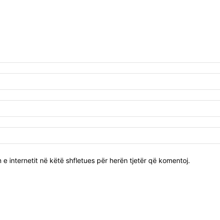
 e internetit në këtë shfletues për herën tjetër që komentoj.