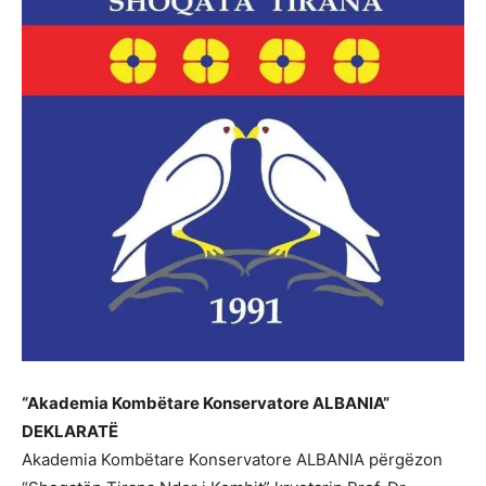
“Akademia Kombëtare Konservatore ALBANIA”
DEKLARATË
Akademia Kombëtare Konservatore ALBANIA përgëzon