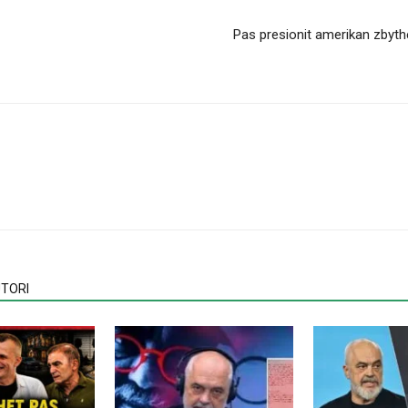
Pas presionit amerikan zbyth
TORI