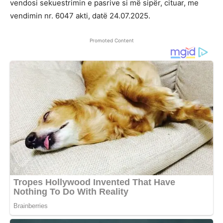
vendosi sekuestrimin e pasrive si më sipër, cituar, me
vendimin nr. 6047 akti, datë 24.07.2025.
Promoted Content