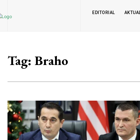
EDITORIAL
AKTUAL
Tag:
Braho