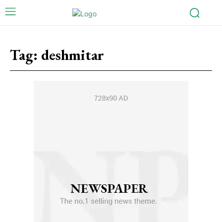
Tag:
deshmitar