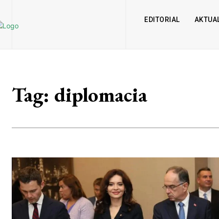
EDITORIAL
AKTUAL
Tag:
diplomacia