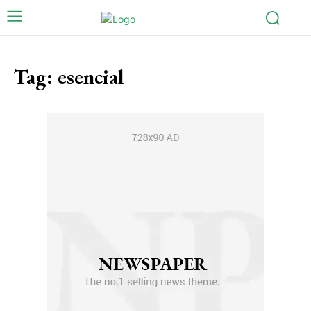
Tag:
esencial