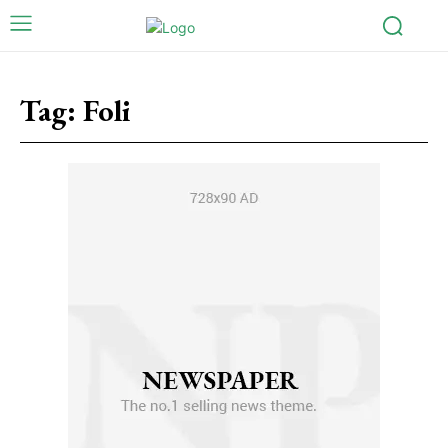
Tag:
Foli