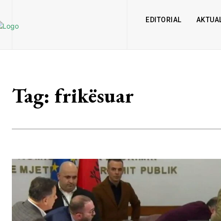
EDITORIAL
AKTUAL
Tag:
frikësuar