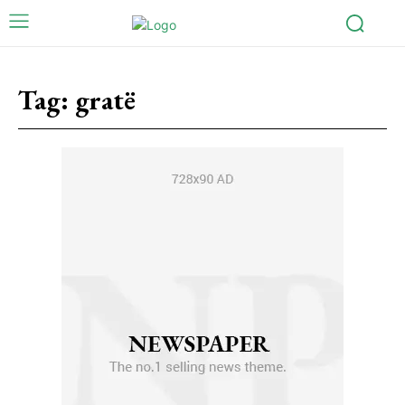
Tag:
gratë