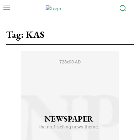
Tag:
KAS