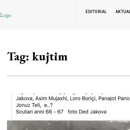
EDITORIAL
AKTUAL
Tag:
kujtim