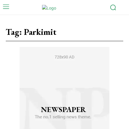
Tag:
Parkimit