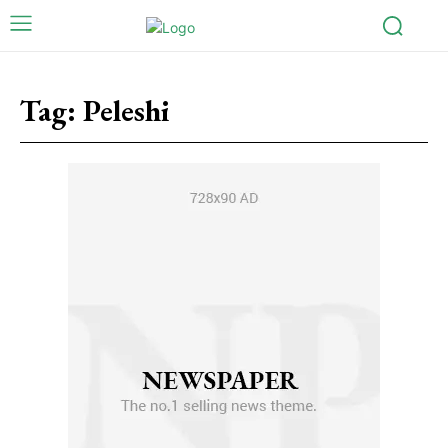
Tag:
Peleshi