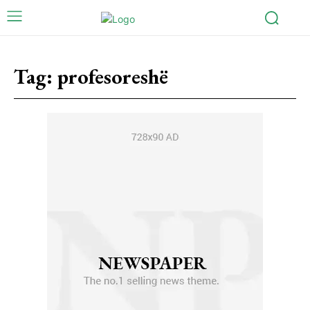
Tag:
profesoreshë