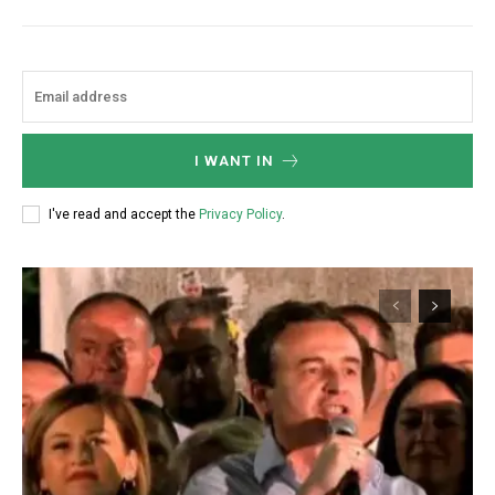
I WANT IN
I've read and accept the
Privacy Policy
.