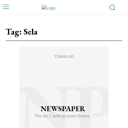
Tag:
Sela