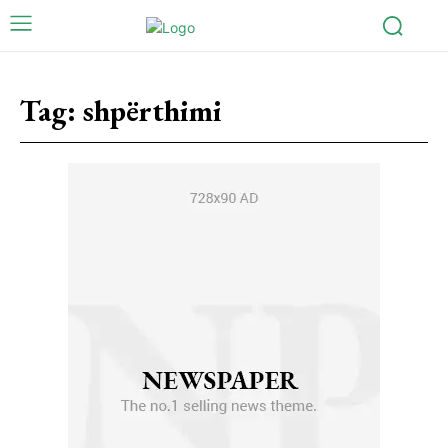
Tag:
shpërthimi