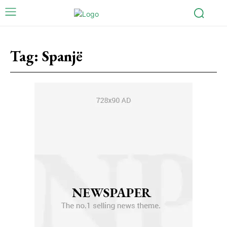
Tag:
Spanjë