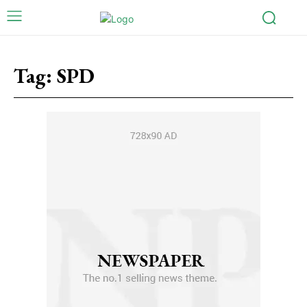
Tag:
SPD