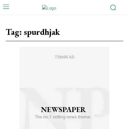
Tag:
spurdhjak