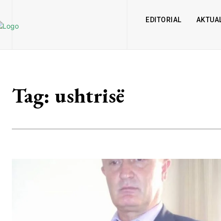
EDITORIAL
AKTUAL
Tag:
ushtrisë