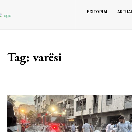
EDITORIAL
AKTUAL
Tag:
varësi