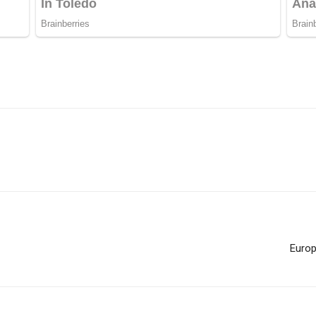
Europ