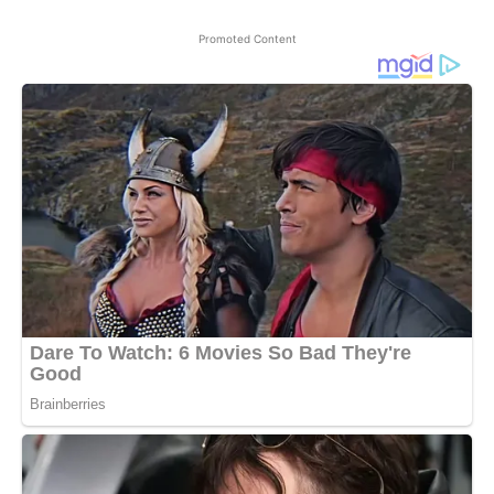
Promoted Content