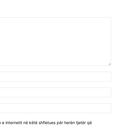
e internetit në këtë shfletues për herën tjetër që