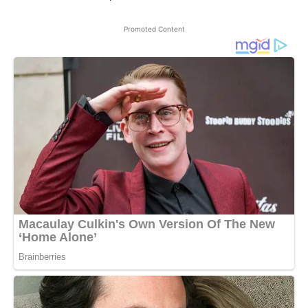
Promoted Content