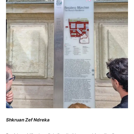
Shkruan Zef Ndreka