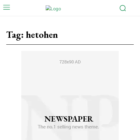
Tag:
hetohen