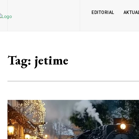
EDITORIAL
AKTUAL
Tag:
jetime