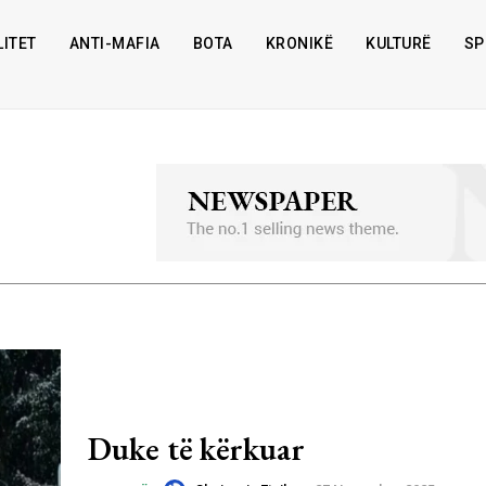
ITET
ANTI-MAFIA
BOTA
KRONIKË
KULTURË
SP
Duke të kërkuar