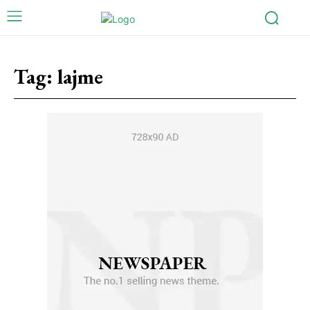
Tag:
lajme