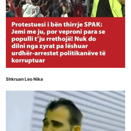
Shkruan Leo Nika