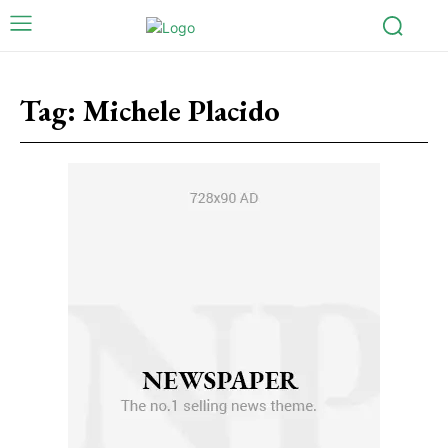
Tag:
Michele Placido