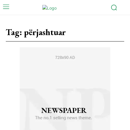
Tag:
përjashtuar