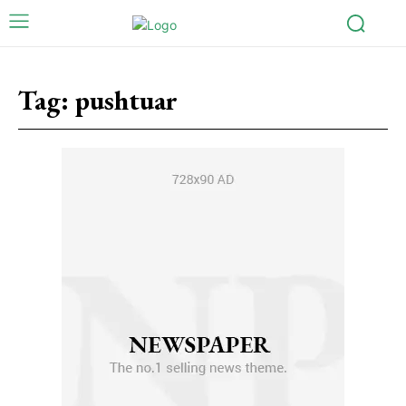
Tag:
pushtuar