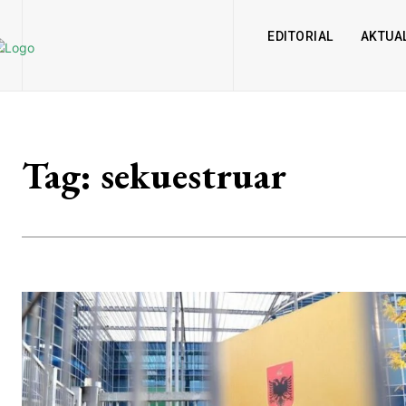
EDITORIAL
AKTUAL
Tag:
sekuestruar