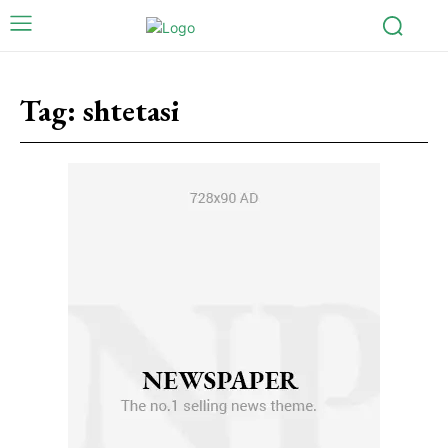
Tag:
shtetasi