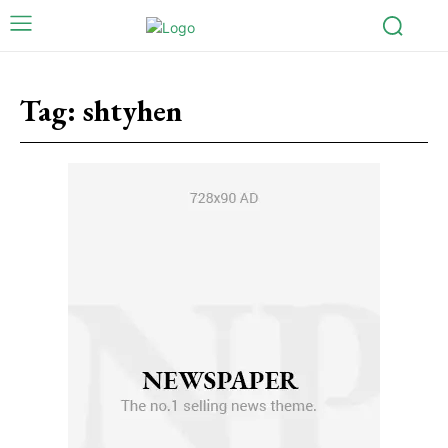
Tag:
shtyhen