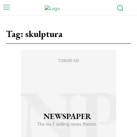
Tag:
skulptura