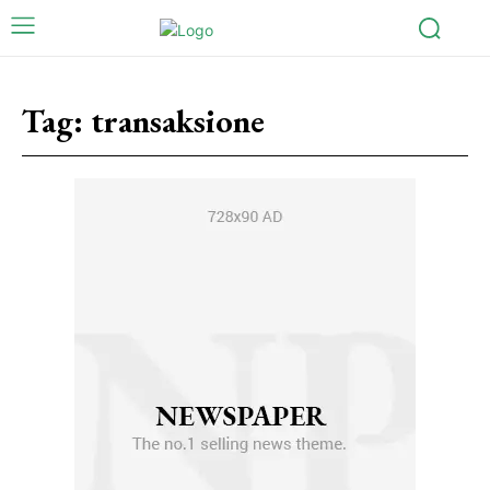
Tag:
transaksione