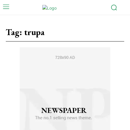
Tag:
trupa