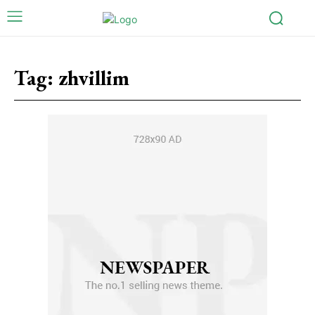
Tag:
zhvillim