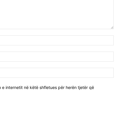
e internetit në këtë shfletues për herën tjetër që