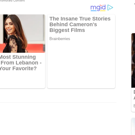
romoted Content