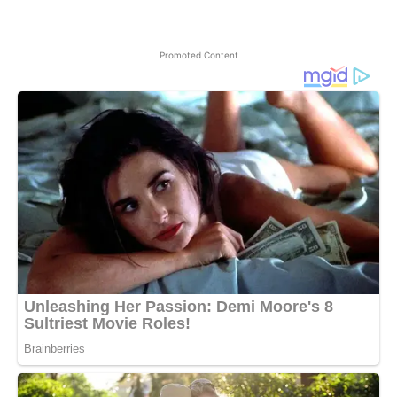
Promoted Content