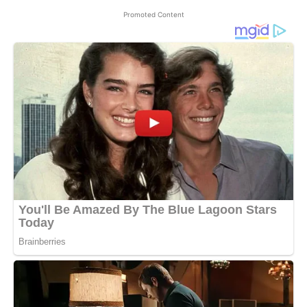
Promoted Content