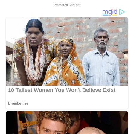
Promoted Content