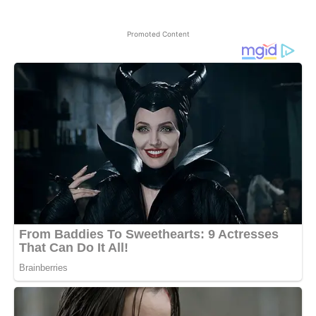
Promoted Content