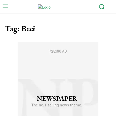
Tag:
Beci